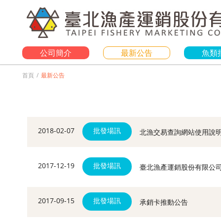
公司簡介
最新公告
魚類
首頁
最新公告
2018-02-07
批發場訊
北漁交易查詢網站使用說
2017-12-19
批發場訊
臺北漁產運銷股份有限公
2017-09-15
批發場訊
承銷卡推動公告